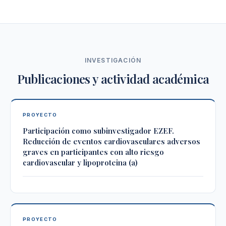
INVESTIGACIÓN
Publicaciones y actividad académica
PROYECTO
Participación como subinvestigador EZEF.
Reducción de eventos cardiovasculares adversos
graves en participantes con alto riesgo
cardiovascular y lipoproteina (a)
PROYECTO