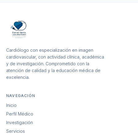
Cardiólogo con especialización en imagen
cardiovascular, con actividad clínica, académica
y de investigación. Comprometido con la
atención de calidad y la educación médica de
excelencia.
NAVEGACIÓN
Inicio
Perfil Médico
Investigación
Servicios