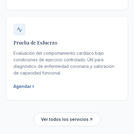
Prueba de Esfuerzo
Evaluación del comportamiento cardíaco bajo
condiciones de ejercicio controlado. Útil para
diagnóstico de enfermedad coronaria y valoración
de capacidad funcional.
Agendar
Ver todos los servicios