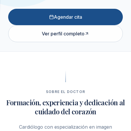
Agendar cita
Ver perfil completo
SOBRE EL DOCTOR
Formación, experiencia y dedicación al
cuidado del corazón
Cardiólogo con especialización en imagen