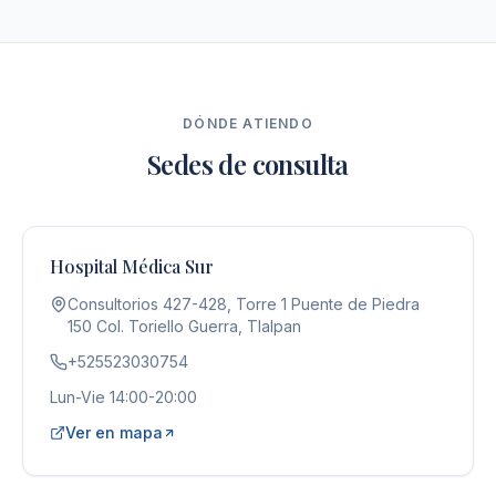
DÓNDE ATIENDO
Sedes de consulta
Hospital Médica Sur
Consultorios 427-428, Torre 1 Puente de Piedra
150 Col. Toriello Guerra, Tlalpan
+525523030754
Lun-Vie 14:00-20:00
Ver en mapa