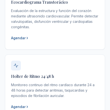
Ecocardiograma Transtorácico
Evaluación de la estructura y función del corazón
mediante ultrasonido cardiovascular. Permite detectar
valvulopatías, disfunción ventricular y cardiopatías
congénitas.
Agendar
Holter de Ritmo 24/48 h
Monitoreo continuo del ritmo cardíaco durante 24 a
48 horas para detectar arritmias, taquicardias y
episodios de fibrilación auricular.
Agendar