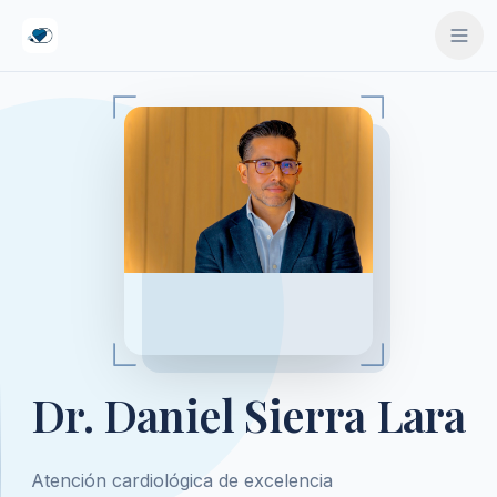
ido principal
Dr. Daniel Sierra Lara
Atención cardiológica de excelencia