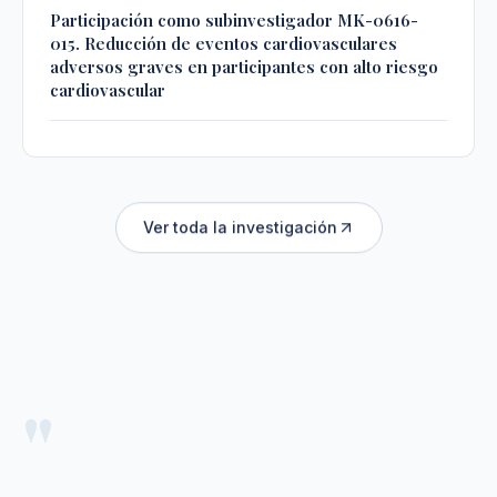
Participación como subinvestigador MK-0616-
015. Reducción de eventos cardiovasculares
adversos graves en participantes con alto riesgo
cardiovascular
Ver toda la investigación
"