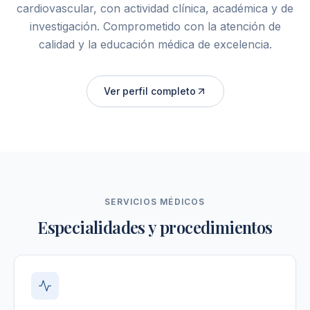
cardiovascular, con actividad clínica, académica y de
investigación. Comprometido con la atención de
calidad y la educación médica de excelencia.
Ver perfil completo
SERVICIOS MÉDICOS
Especialidades y procedimientos