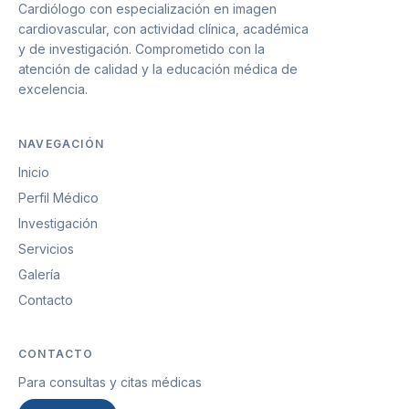
Cardiólogo con especialización en imagen
cardiovascular, con actividad clínica, académica
y de investigación. Comprometido con la
atención de calidad y la educación médica de
excelencia.
NAVEGACIÓN
Inicio
Perfil Médico
Investigación
Servicios
Galería
Contacto
CONTACTO
Para consultas y citas médicas