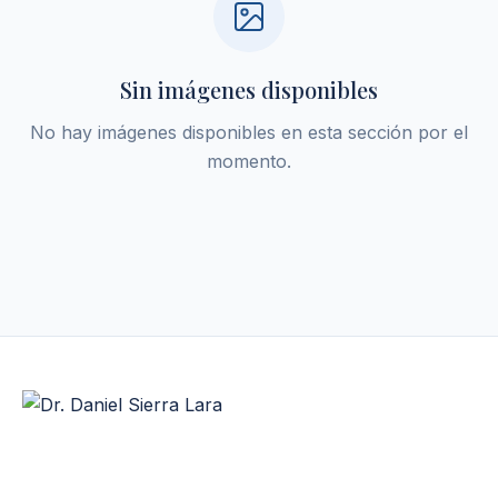
Sin imágenes disponibles
No hay imágenes disponibles en esta sección por el
momento.